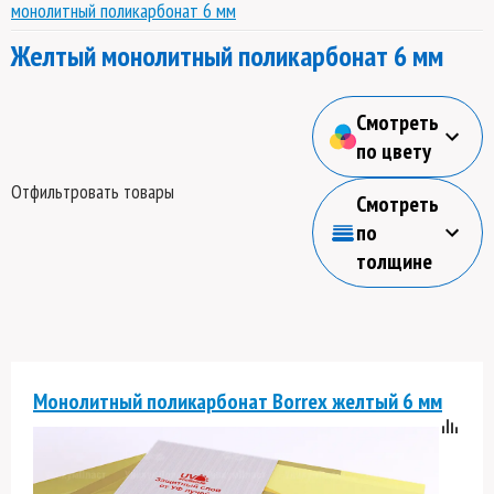
монолитный поликарбонат 6 мм
Желтый монолитный поликарбонат 6 мм
Смотреть
по цвету
Отфильтровать товары
Смотреть
по
толщине
Монолитный поликарбонат Borrex желтый 6 мм