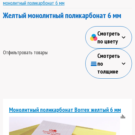
монолитный поликарбонат 6 мм
Желтый монолитный поликарбонат 6 мм
Смотреть
по цвету
Отфильтровать товары
Смотреть
по
толщине
Монолитный поликарбонат Borrex желтый 6 мм