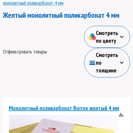
монолитный поликарбонат 4 мм
Желтый монолитный поликарбонат 4 мм
Смотреть
по цвету
Отфильтровать товары
Смотреть
по
толщине
Монолитный поликарбонат Borrex желтый 4 мм