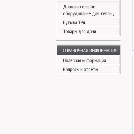
Дополнительное
оборудование для теплиц
Бутыли 19л.
Товары для дачи
СПРАВОЧНАЯ ИНФОРМАЦИЯ
Полезная информация
Вопросы и ответы