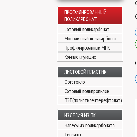
ПРОФИЛИРОВАННЫЙ
ПОЛИКАРБОНАТ
Сотовый поликарбонат
Монолитный поликарбонат
Профилированный МПК
Комплектующие
ЛИСТОВОЙ ПЛАСТИК
Оргстекло
Сотовый полипропилен
ПЭТ(полиэтилентерефталат)
ИЗДЕЛИЯ ИЗ ПК
Навесы из поликарбоната
Теплицы