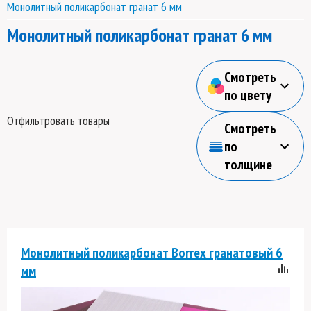
Монолитный поликарбонат гранат 6 мм
Монолитный поликарбонат гранат 6 мм
Смотреть
по цвету
Отфильтровать товары
Смотреть
по
толщине
Монолитный поликарбонат Borrex гранатовый 6
мм