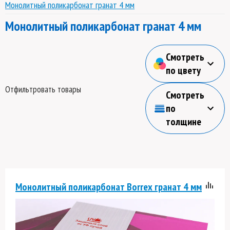
Монолитный поликарбонат гранат 4 мм
Монолитный поликарбонат гранат 4 мм
Смотреть
по цвету
Отфильтровать товары
Смотреть
по
толщине
Монолитный поликарбонат Borrex гранат 4 мм