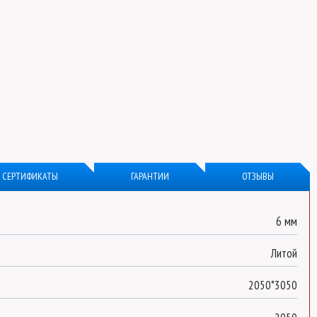
СЕРТИФИКАТЫ
ГАРАНТИИ
ОТЗЫВЫ
6 мм
Литой
2050*3050