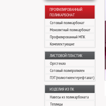
ПРОФИЛИРОВАННЫЙ
ПОЛИКАРБОНАТ
Сотовый поликарбонат
Монолитный поликарбонат
Профилированный МПК
Комплектующие
ЛИСТОВОЙ ПЛАСТИК
Оргстекло
Сотовый полипропилен
ПЭТ(полиэтилентерефталат)
ИЗДЕЛИЯ ИЗ ПК
Навесы из поликарбоната
Теплицы