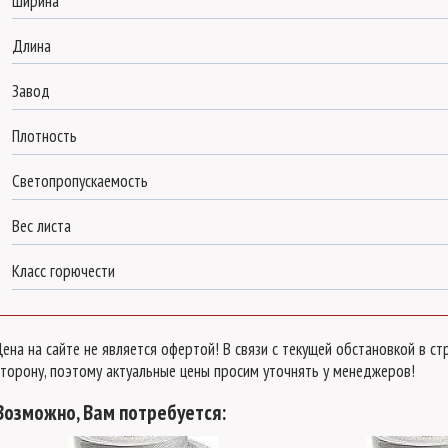
Ширина
Длина
Завод
Плотность
Светопропускаемость
Вес листа
Класс горючести
Цена на сайте не является офертой! В связи с текущей обстановкой в 
сторону, поэтому актуальные цены просим уточнять у менеджеров!
Возможно, Вам потребуется: