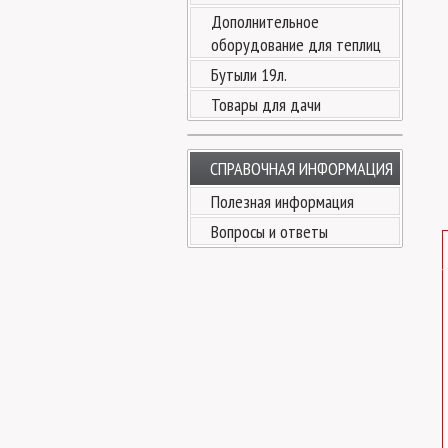
Дополнительное
оборудование для теплиц
Бутыли 19л.
Товары для дачи
СПРАВОЧНАЯ ИНФОРМАЦИЯ
Полезная информация
Вопросы и ответы