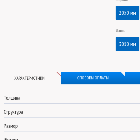
2050 мм
Длина
3050 мм
СПОСОБЫ ОПЛАТЫ
ХАРАКТЕРИСТИКИ
Толщина
Структура
Размер