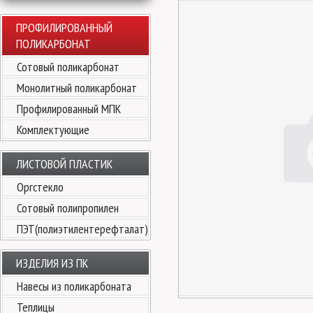
ПРОФИЛИРОВАННЫЙ
ПОЛИКАРБОНАТ
Сотовый поликарбонат
Монолитный поликарбонат
Профилированный МПК
Комплектующие
ЛИСТОВОЙ ПЛАСТИК
Оргстекло
Сотовый полипропилен
ПЭТ(полиэтилентерефталат)
ИЗДЕЛИЯ ИЗ ПК
Навесы из поликарбоната
Теплицы