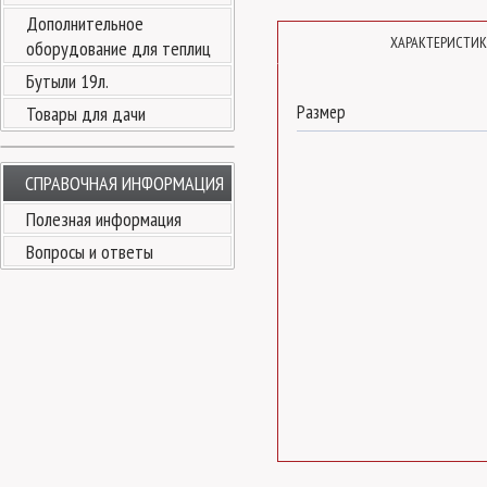
Дополнительное
ХАРАКТЕРИСТИ
оборудование для теплиц
Бутыли 19л.
Размер
Товары для дачи
СПРАВОЧНАЯ ИНФОРМАЦИЯ
Полезная информация
Вопросы и ответы