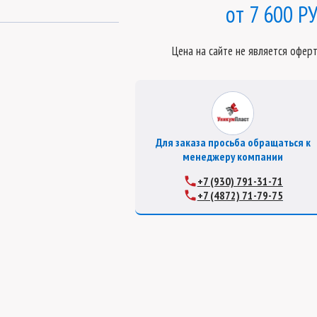
7 600 РУ
Цена на сайте не является офер
Для заказа просьба обращаться к
менеджеру компании
+7 (930) 791-31-71
+7 (4872) 71-79-75