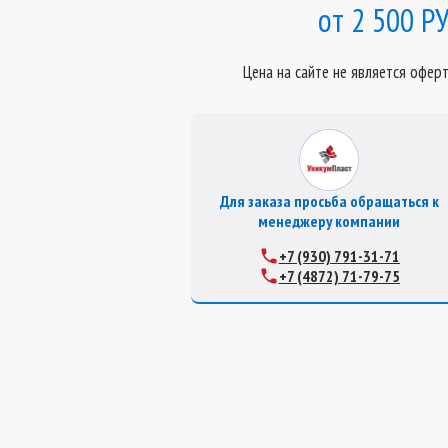
2 500 РУ
Цена на сайте не является офер
Для заказа просьба обращаться к
менеджеру компании
+7 (930) 791-31-71
+7 (4872) 71-79-75