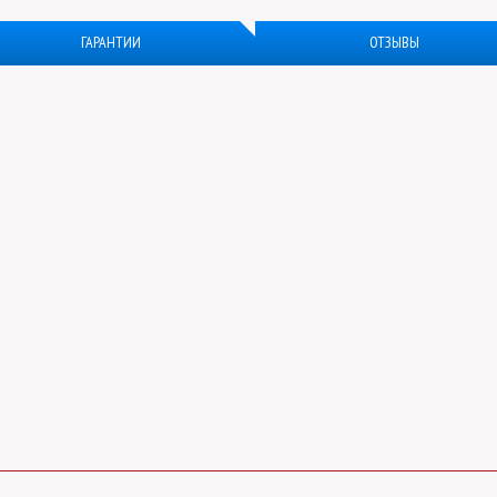
ГАРАНТИИ
ОТЗЫВЫ