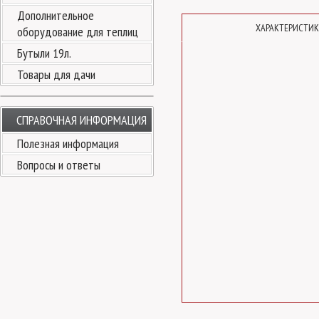
Дополнительное
ХАРАКТЕРИСТИ
оборудование для теплиц
Бутыли 19л.
Товары для дачи
СПРАВОЧНАЯ ИНФОРМАЦИЯ
Полезная информация
Вопросы и ответы