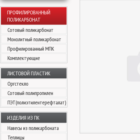
ПРОФИЛИРОВАННЫЙ
ПОЛИКАРБОНАТ
Сотовый поликарбонат
Монолитный поликарбонат
Профилированный МПК
Комплектующие
ЛИСТОВОЙ ПЛАСТИК
Оргстекло
Сотовый полипропилен
ПЭТ(полиэтилентерефталат)
ИЗДЕЛИЯ ИЗ ПК
Навесы из поликарбоната
Теплицы