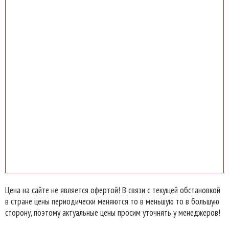
Цена на сайте не является офертой! В связи с текущей обстановкой
в стране цены периодически меняются то в меньшую то в большую
сторону, поэтому актуальные цены просим уточнять у менеджеров!