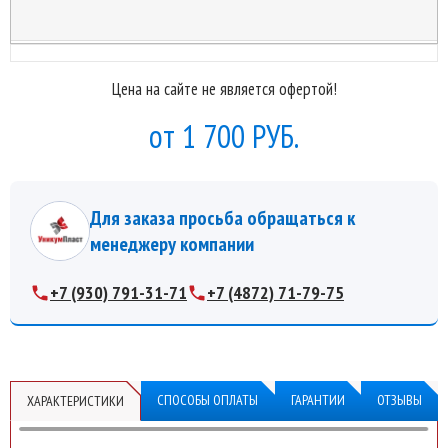
Цена на сайте не является офертой!
1 700 РУБ.
Для заказа просьба обращаться к
менеджеру компании
+7 (930) 791-31-71
+7 (4872) 71-79-75
СПОСОБЫ ОПЛАТЫ
ГАРАНТИИ
ОТЗЫВЫ
ХАРАКТЕРИСТИКИ