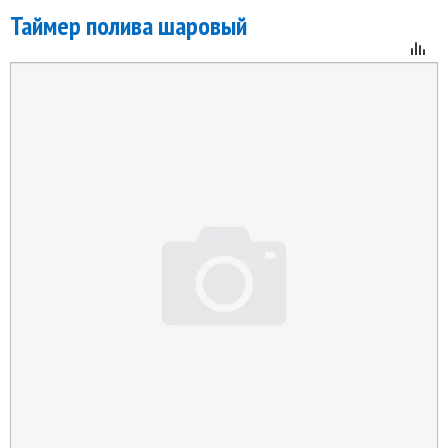
Таймер полива шаровый