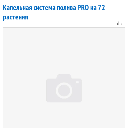
Капельная система полива PRO на 72
растения