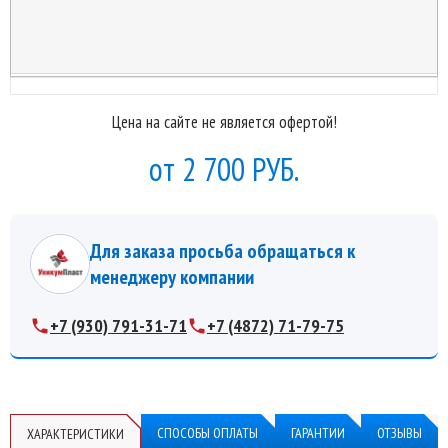
Цена на сайте не является офертой!
2 700 РУБ.
Для заказа просьба обращаться к
менеджеру компании
+7 (930) 791-31-71
+7 (4872) 71-79-75
СПОСОБЫ ОПЛАТЫ
ГАРАНТИИ
ОТЗЫВЫ
ХАРАКТЕРИСТИКИ