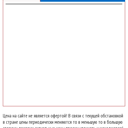
Цена на сайте не является офертой! В связи с текущей обстановкой
в стране цены периодически меняются то в меньшую то в большую