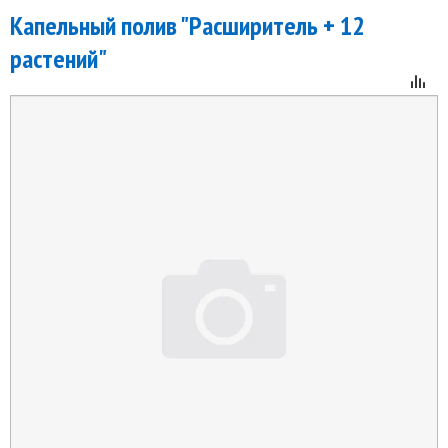
Капельный полив "Расширитель + 12
растений"