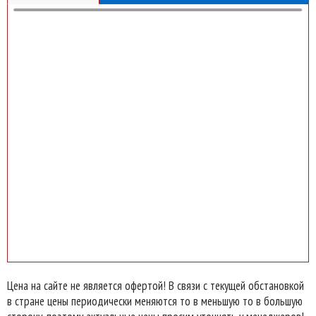
Цена на сайте не является офертой! В связи с текущей обстановкой
в стране цены периодически меняются то в меньшую то в большую