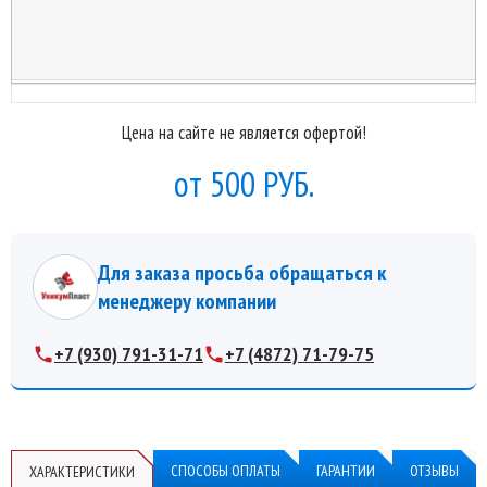
Цена на сайте не является офертой!
500 РУБ.
Для заказа просьба обращаться к
менеджеру компании
+7 (930) 791-31-71
+7 (4872) 71-79-75
СПОСОБЫ ОПЛАТЫ
ГАРАНТИИ
ОТЗЫВЫ
ХАРАКТЕРИСТИКИ