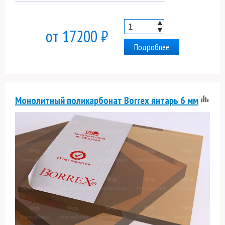
▲
▼
от 17200 ₽
Подробнее
Монолитный поликарбонат Borrex янтарь 6 мм