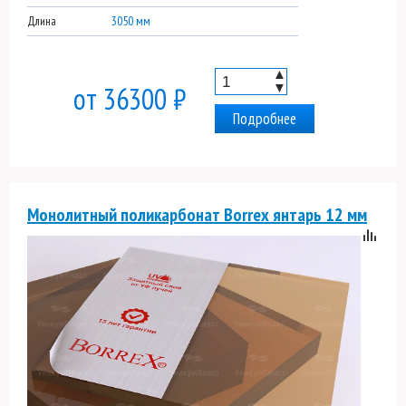
Длина
3050 мм
▲
▼
от 36300 ₽
Подробнее
Монолитный поликарбонат Borrex янтарь 12 мм