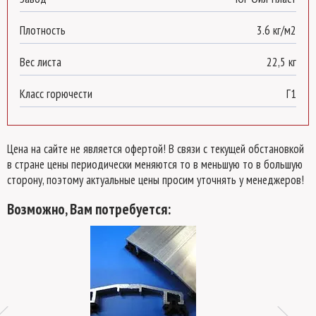
Плотность
3.6 кг/м2
Вес листа
22,5 кг
Класс горючести
Г1
Цена на сайте не является офертой! В связи с текущей обстановкой
в стране цены периодически меняются то в меньшую то в большую
сторону, поэтому актуальные цены просим уточнять у менеджеров!
Возможно, Вам потребуется: