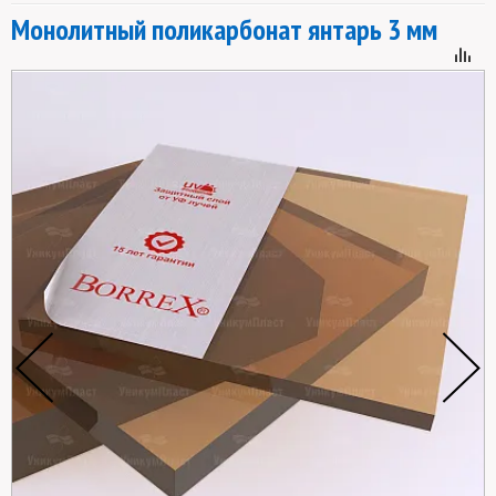
Монолитный поликарбонат янтарь 3 мм