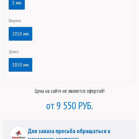
3 мм
Ширина
2050 мм
Длина
3050 мм
Цена на сайте не является офертой!
9 550 РУБ.
Для заказа просьба обращаться к