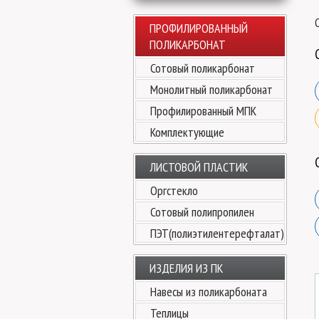
ПРОФИЛИРОВАННЫЙ
ПОЛИКАРБОНАТ
Сотовый поликарбонат
Монолитный поликарбонат
Профилированный МПК
Комплектующие
ЛИСТОВОЙ ПЛАСТИК
Оргстекло
Сотовый полипропилен
ПЭТ(полиэтилентерефталат)
ИЗДЕЛИЯ ИЗ ПК
Навесы из поликарбоната
Теплицы