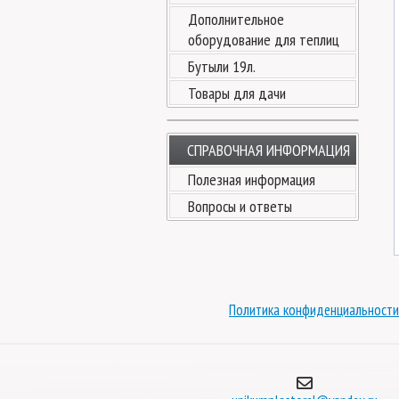
Дополнительное
оборудование для теплиц
Бутыли 19л.
Товары для дачи
СПРАВОЧНАЯ ИНФОРМАЦИЯ
Полезная информация
Вопросы и ответы
Политика конфиденциальности