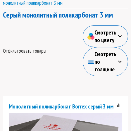
монолитный поликарбонат 3 мм
Серый монолитный поликарбонат 3 мм
Смотреть
по цвету
Отфильтровать товары
Смотреть
по
толщине
Монолитный поликарбонат Borrex серый 3 мм