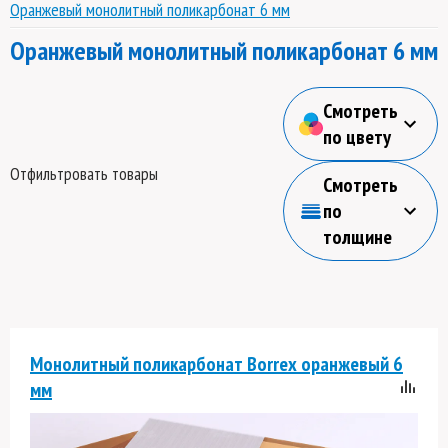
Оранжевый монолитный поликарбонат 6 мм
Оранжевый монолитный поликарбонат 6 мм
Смотреть
по цвету
Отфильтровать товары
Смотреть
по
толщине
Монолитный поликарбонат Borrex оранжевый 6
мм