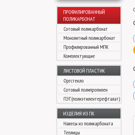
ПРОФИЛИРОВАННЫЙ
ПОЛИКАРБОНАТ
Сотовый поликарбонат
Монолитный поликарбонат
Профилированный МПК
Комплектующие
ЛИСТОВОЙ ПЛАСТИК
Оргстекло
Сотовый полипропилен
ПЭТ(полиэтилентерефталат)
ИЗДЕЛИЯ ИЗ ПК
Навесы из поликарбоната
Теплицы