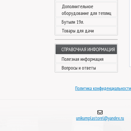
Дополнительное
оборудование для теплиц
Бутыли 19л.
Товары для дачи
СПРАВОЧНАЯ ИНФОРМАЦИЯ
Полезная информация
Вопросы и ответы
Политика конфиденциальности
unikumplastorel@yandex.ru