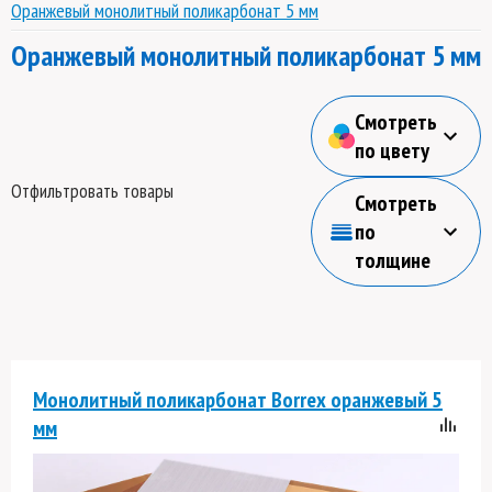
Оранжевый монолитный поликарбонат 5 мм
Оранжевый монолитный поликарбонат 5 мм
Смотреть
по цвету
Отфильтровать товары
Смотреть
по
толщине
Монолитный поликарбонат Borrex оранжевый 5
мм