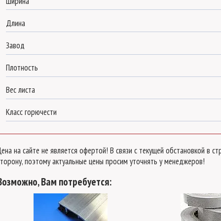
Ширина
Длина
Завод
Плотность
Вес листа
Класс горючести
Цена на сайте не является офертой! В связи с текущей обстановкой в 
сторону, поэтому актуальные цены просим уточнять у менеджеров!
Возможно, Вам потребуется: