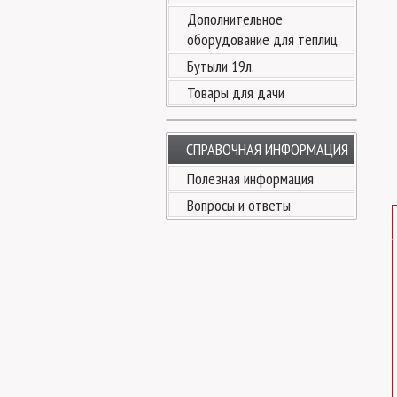
Дополнительное
оборудование для теплиц
Бутыли 19л.
Товары для дачи
СПРАВОЧНАЯ ИНФОРМАЦИЯ
Полезная информация
Вопросы и ответы