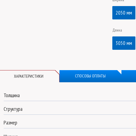
2050 мм
Длина
3050 мм
СПОСОБЫ ОПЛАТЫ
ХАРАКТЕРИСТИКИ
Толщина
Структура
Размер