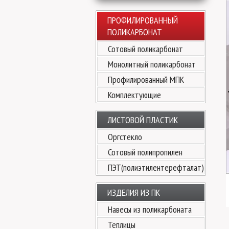
ПРОФИЛИРОВАННЫЙ
ПОЛИКАРБОНАТ
Сотовый поликарбонат
Монолитный поликарбонат
Профилированный МПК
Комплектующие
ЛИСТОВОЙ ПЛАСТИК
Оргстекло
Сотовый полипропилен
ПЭТ(полиэтилентерефталат)
ИЗДЕЛИЯ ИЗ ПК
Навесы из поликарбоната
Теплицы