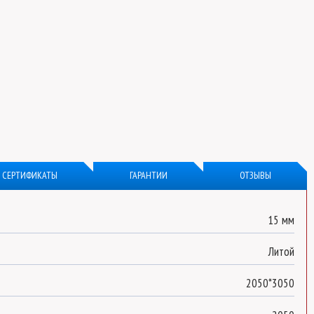
СЕРТИФИКАТЫ
ГАРАНТИИ
ОТЗЫВЫ
15 мм
Литой
2050*3050