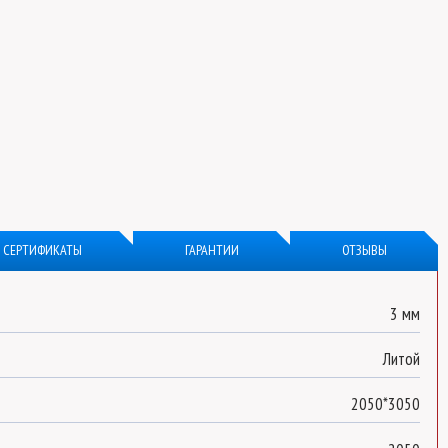
СЕРТИФИКАТЫ
ГАРАНТИИ
ОТЗЫВЫ
3 мм
Литой
2050*3050