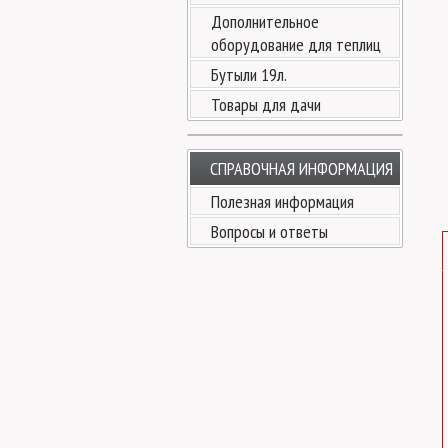
Дополнительное
оборудование для теплиц
Бутыли 19л.
Товары для дачи
СПРАВОЧНАЯ ИНФОРМАЦИЯ
Полезная информация
Вопросы и ответы