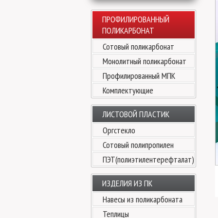
ПРОФИЛИРОВАННЫЙ
ПОЛИКАРБОНАТ
Сотовый поликарбонат
Монолитный поликарбонат
Профилированный МПК
Комплектующие
ЛИСТОВОЙ ПЛАСТИК
Оргстекло
Сотовый полипропилен
ПЭТ(полиэтилентерефталат)
ИЗДЕЛИЯ ИЗ ПК
Навесы из поликарбоната
Теплицы