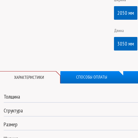
2050 мм
Длина
3050 мм
СПОСОБЫ ОПЛАТЫ
ХАРАКТЕРИСТИКИ
Толщина
Структура
Размер