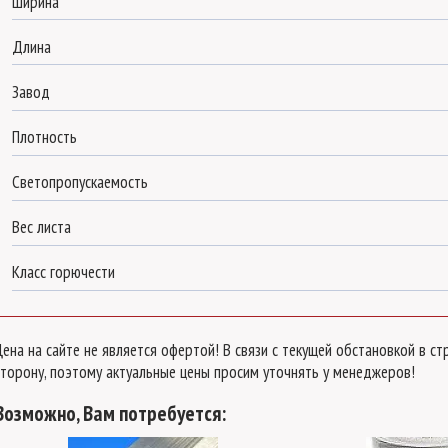
Ширина
Длина
Завод
Плотность
Светопропускаемость
Вес листа
Класс горючести
Цена на сайте не является офертой! В связи с текущей обстановкой в 
сторону, поэтому актуальные цены просим уточнять у менеджеров!
Возможно, Вам потребуется: