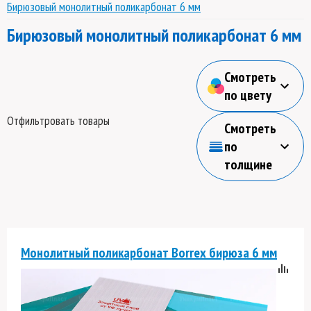
Бирюзовый монолитный поликарбонат 6 мм
Бирюзовый монолитный поликарбонат 6 мм
Смотреть
по цвету
Отфильтровать товары
Смотреть
по
толщине
Монолитный поликарбонат Borrex бирюза 6 мм