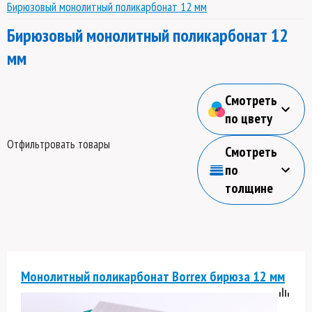
Бирюзовый монолитный поликарбонат 12 мм
Бирюзовый монолитный поликарбонат 12
мм
Смотреть
по цвету
Отфильтровать товары
Смотреть
по
толщине
Монолитный поликарбонат Borrex бирюза 12 мм