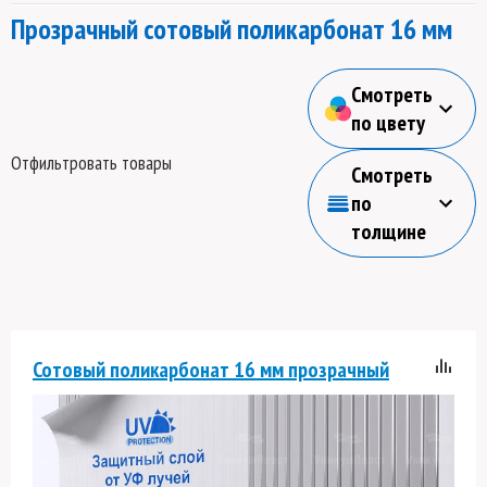
Прозрачный сотовый поликарбонат 16 мм
Смотреть
по цвету
Отфильтровать товары
Смотреть
по
толщине
Сотовый поликарбонат 16 мм прозрачный