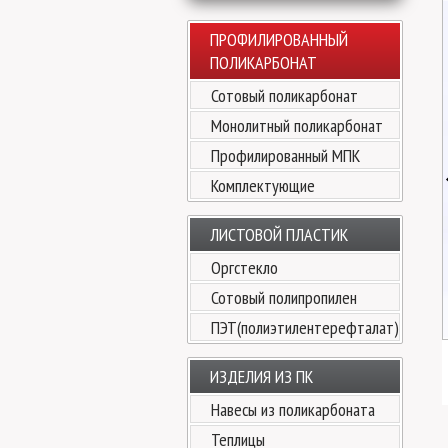
ПРОФИЛИРОВАННЫЙ
ПОЛИКАРБОНАТ
Сотовый поликарбонат
Монолитный поликарбонат
Профилированный МПК
Комплектующие
ЛИСТОВОЙ ПЛАСТИК
Оргстекло
Сотовый полипропилен
ПЭТ(полиэтилентерефталат)
ИЗДЕЛИЯ ИЗ ПК
Навесы из поликарбоната
Теплицы