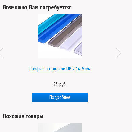
Возможно, Вам потребуется:
Профиль торцевой UP 2,1м 6 мм
75 руб.
Подробнее
Похожие товары: