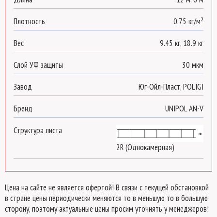
Плотность
0.75 кг/м²
Вес
9.45 кг, 18.9 кг
Слой УФ защиты
30 мкм
Завод
Юг-Ойл-Пласт, POLIGI
Бренд
UNIPOL AN-V
Структура листа
2R (Однокамерная)
Цена на сайте не является офертой! В связи с текущей обстановкой
в стране цены периодически меняются то в меньшую то в большую
сторону, поэтому актуальные цены просим уточнять у менеджеров!