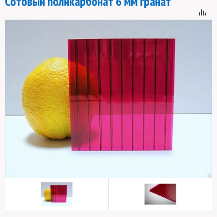
Сотовый поликарбонат 6 мм гранат