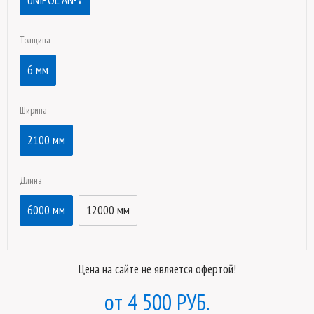
UNIPOL AN-V
Толщина
6 мм
Ширина
2100 мм
Длина
6000 мм
12000 мм
Цена на сайте не является офертой!
4 500 РУБ.