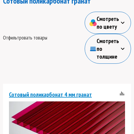
Сотовый поликарбонат гранат
Смотреть
по цвету
Отфильтровать товары
Смотреть
по
толщине
Сотовый поликарбонат 4 мм гранат