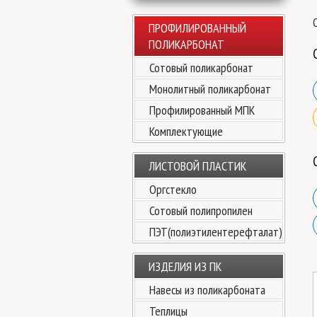
ПРОФИЛИРОВАННЫЙ
ПОЛИКАРБОНАТ
Сотовый поликарбонат
Монолитный поликарбонат
Профилированный МПК
Комплектующие
ЛИСТОВОЙ ПЛАСТИК
Оргстекло
Сотовый полипропилен
ПЭТ(полиэтилентерефталат)
ИЗДЕЛИЯ ИЗ ПК
Навесы из поликарбоната
Теплицы