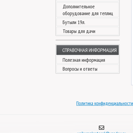
Дополнительное
оборудование для теплиц
Бутыли 19л.
Товары для дачи
СПРАВОЧНАЯ ИНФОРМАЦИЯ
Полезная информация
Вопросы и ответы
Политика конфиденциальности