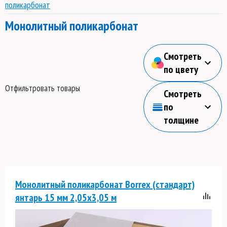
поликарбонат
Монолитный поликарбонат
Смотреть
по цвету
Отфильтровать товары
Смотреть
по
толщине
Монолитный поликарбонат Borrex (стандарт)
янтарь 15 мм 2,05х3,05 м