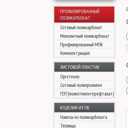
ПРОФИЛИРОВАННЫЙ
ПОЛИКАРБОНАТ
Сотовый поликарбонат
Монолитный поликарбонат
Профилированный МПК
Комплектующие
ЛИСТОВОЙ ПЛАСТИК
Оргстекло
Сотовый полипропилен
ПЭТ(полиэтилентерефталат)
ИЗДЕЛИЯ ИЗ ПК
Навесы из поликарбоната
Теплицы