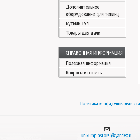
Дополнительное
оборудование для теплиц
Бутыли 19л.
Товары для дачи
СПРАВОЧНАЯ ИНФОРМАЦИЯ
Полезная информация
Вопросы и ответы
Политика конфиденциальности
unikumplastorel@yandex.ru