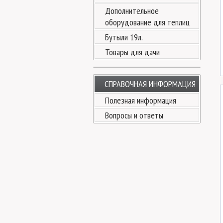
Дополнительное
оборудование для теплиц
Бутыли 19л.
Товары для дачи
СПРАВОЧНАЯ ИНФОРМАЦИЯ
Полезная информация
Вопросы и ответы