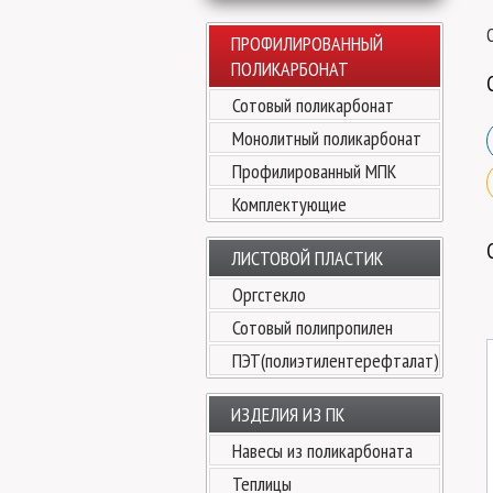
ПРОФИЛИРОВАННЫЙ
ПОЛИКАРБОНАТ
Сотовый поликарбонат
Монолитный поликарбонат
Профилированный МПК
Комплектующие
ЛИСТОВОЙ ПЛАСТИК
Оргстекло
Сотовый полипропилен
ПЭТ(полиэтилентерефталат)
ИЗДЕЛИЯ ИЗ ПК
Навесы из поликарбоната
Теплицы