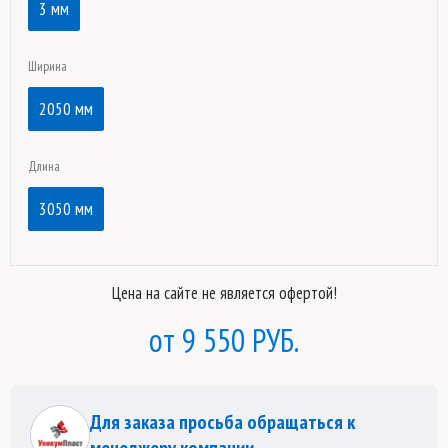
3 мм
Ширина
2050 мм
Длина
3050 мм
Цена на сайте не является офертой!
9 550 РУБ.
Для заказа просьба обращаться к