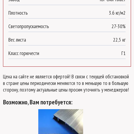
Плотность
3.6 кг/м2
Светопропускаемость
27-30%
Вес листа
22,5 кг
Класс горючести
Г1
Цена на сайте не является офертой! В связи с текущей обстановкой
в стране цены периодически меняются то в меньшую то в большую
сторону, поэтому актуальные цены просим уточнять у менеджеров!
Возможно, Вам потребуется: