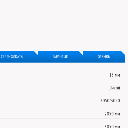
СЕРТИФИКАТЫ
ГАРАНТИИ
ОТЗЫВЫ
15 мм
Литой
2050*3050
2050 мм
3050 мм