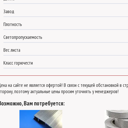
Завод
Плотность
Светопропускаемость
Вес листа
Класс горючести
Цена на сайте не является офертой! В связи с текущей обстановкой в 
сторону, поэтому актуальные цены просим уточнять у менеджеров!
Возможно, Вам потребуется: