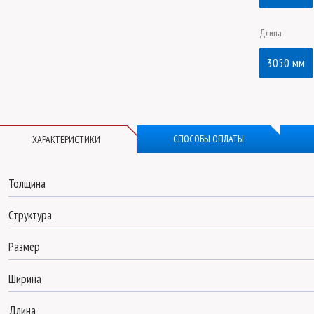
Длина
3050 мм
СПОСОБЫ ОПЛАТЫ
ХАРАКТЕРИСТИКИ
Толщина
Структура
Размер
Ширина
Длина