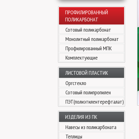
ПРОФИЛИРОВАННЫЙ
ПОЛИКАРБОНАТ
Сотовый поликарбонат
Монолитный поликарбонат
Профилированный МПК
Комплектующие
ЛИСТОВОЙ ПЛАСТИК
Оргстекло
Сотовый полипропилен
ПЭТ(полиэтилентерефталат)
ИЗДЕЛИЯ ИЗ ПК
Навесы из поликарбоната
Теплицы