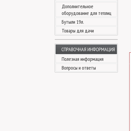
Дополнительное
оборудование для теплиц
Бутыли 19л.
Товары для дачи
СПРАВОЧНАЯ ИНФОРМАЦИЯ
Полезная информация
Вопросы и ответы