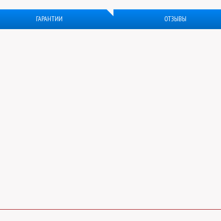
ГАРАНТИИ
ОТЗЫВЫ