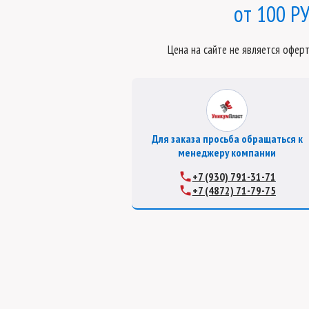
100 РУ
Цена на сайте не является офер
Для заказа просьба обращаться к
менеджеру компании
+7 (930) 791-31-71
+7 (4872) 71-79-75