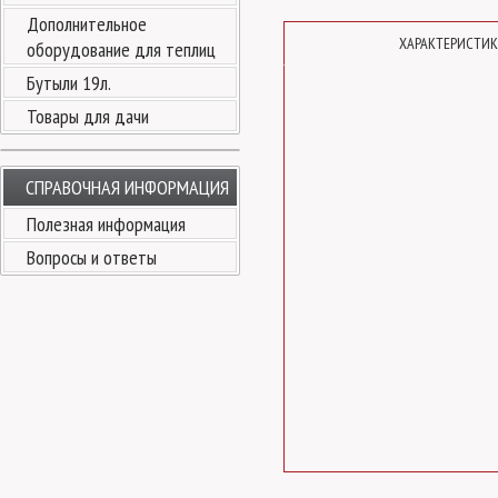
Дополнительное
ХАРАКТЕРИСТИ
оборудование для теплиц
Бутыли 19л.
Товары для дачи
СПРАВОЧНАЯ ИНФОРМАЦИЯ
Полезная информация
Вопросы и ответы