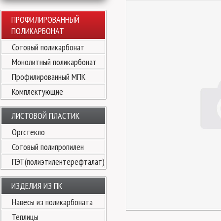
ПРОФИЛИРОВАННЫЙ
ПОЛИКАРБОНАТ
Сотовый поликарбонат
Монолитный поликарбонат
Профилированный МПК
Комплектующие
ЛИСТОВОЙ ПЛАСТИК
Оргстекло
Сотовый полипропилен
ПЭТ(полиэтилентерефталат)
ИЗДЕЛИЯ ИЗ ПК
Навесы из поликарбоната
Теплицы