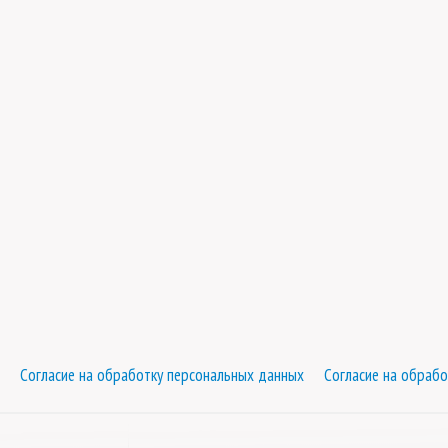
Согласие на обработку персональных данных
Согласие на обрабо