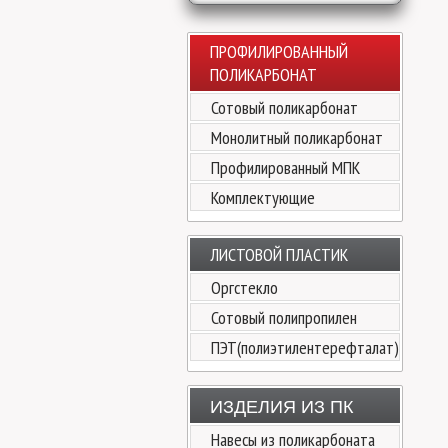
ПРОФИЛИРОВАННЫЙ
ПОЛИКАРБОНАТ
Сотовый поликарбонат
Монолитный поликарбонат
Профилированный МПК
Комплектующие
ЛИСТОВОЙ ПЛАСТИК
Оргстекло
Сотовый полипропилен
ПЭТ(полиэтилентерефталат)
ИЗДЕЛИЯ ИЗ ПК
Навесы из поликарбоната