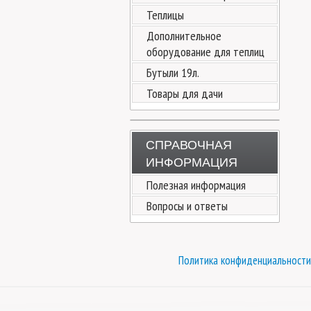
Теплицы
Дополнительное
оборудование для теплиц
Бутыли 19л.
Товары для дачи
СПРАВОЧНАЯ
ИНФОРМАЦИЯ
Полезная информация
Вопросы и ответы
Политика конфиденциальности