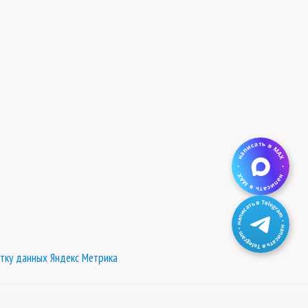
тку данных Яндекс Метрика