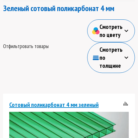
Зеленый сотовый поликарбонат 4 мм
Смотреть
по цвету
Отфильтровать товары
Смотреть
по
толщине
Сотовый поликарбонат 4 мм зеленый