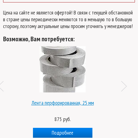
Цена на сайте не является офертой! В связи с текущей обстановкой
в стране цены периодически меняются то в меньшую то в большую
сторону, поэтому актуальные цены просим уточнять у менеджеров!
Возможно, Вам потребуется:
Лента перфорированная, 25 мм
875 руб.
Подробнее