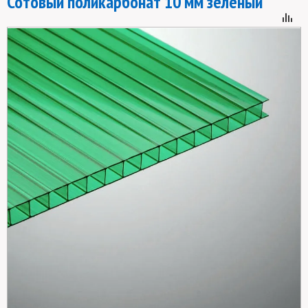
Сотовый поликарбонат 10 мм зеленый