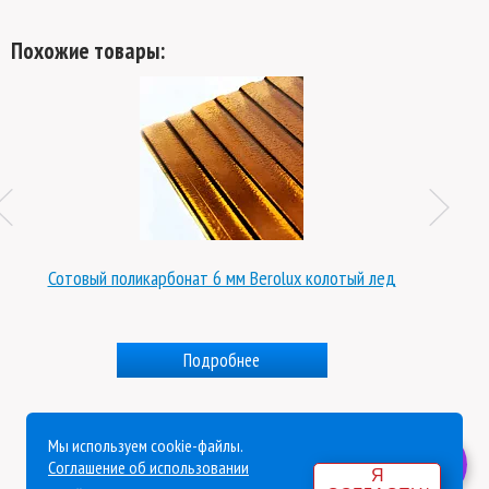
Похожие товары:
Сотовый поликарбонат 6 мм Berolux колотый лед
Подробнее
Мы используем cookie-файлы.
Политика конфиденциальности
Соглашение об использовании
Я