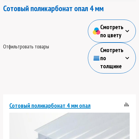
Сотовый поликарбонат опал 4 мм
Смотреть
по цвету
Отфильтровать товары
Смотреть
по
толщине
Сотовый поликарбонат 4 мм опал