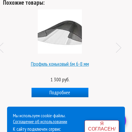
Похожие товары:
Профиль коньковый 6м 6-8 мм
1 300 руб.
Подробнее
Мы используем cookie-файлы.
Политика конфиденциальности
Соглашение об использовании
Я
К сайту подключен сервис
СОГЛАСЕН/
Согласие на обработку персональных данных