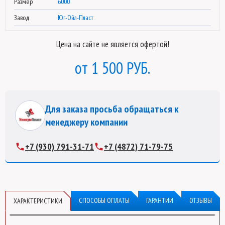
Размер
6000
Завод
Юг-Ойл-Пласт
Цена на сайте не является офертой!
1 500 РУБ.
Для заказа просьба обращаться к
менеджеру компании
+7 (930) 791-31-71
+7 (4872) 71-79-75
СПОСОБЫ ОПЛАТЫ
ГАРАНТИИ
ОТЗЫВЫ
ХАРАКТЕРИСТИКИ