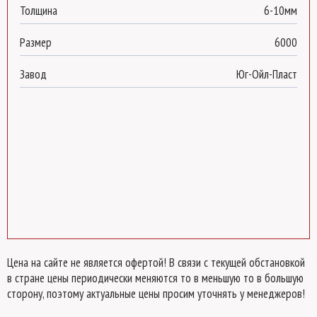
Толщина
6-10мм
Размер
6000
Завод
Юг-Ойл-Пласт
Цена на сайте не является офертой! В связи с текущей обстановкой
в стране цены периодически меняются то в меньшую то в большую
сторону, поэтому актуальные цены просим уточнять у менеджеров!