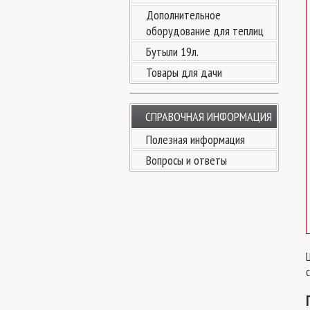
Дополнительное
оборудование для теплиц
Бутыли 19л.
Товары для дачи
СПРАВОЧНАЯ ИНФОРМАЦИЯ
Полезная информация
Вопросы и ответы