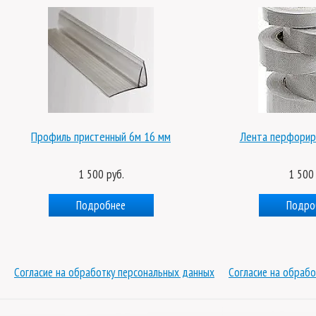
Профиль пристенный 6м 16 мм
Лента перфорир
1 500 руб.
1 500 
Подробнее
Подро
Согласие на обработку персональных данных
Согласие на обрабо