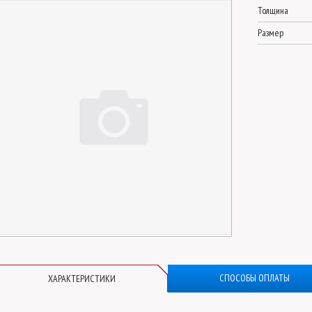
Толщина
Размер
СПОСОБЫ ОПЛАТЫ
ХАРАКТЕРИСТИКИ