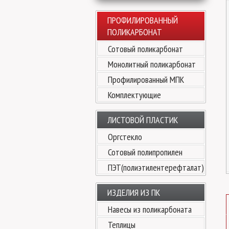
ПРОФИЛИРОВАННЫЙ
ПОЛИКАРБОНАТ
Сотовый поликарбонат
Монолитный поликарбонат
Профилированный МПК
Комплектующие
ЛИСТОВОЙ ПЛАСТИК
Оргстекло
Сотовый полипропилен
ПЭТ(полиэтилентерефталат)
ИЗДЕЛИЯ ИЗ ПК
Навесы из поликарбоната
Теплицы