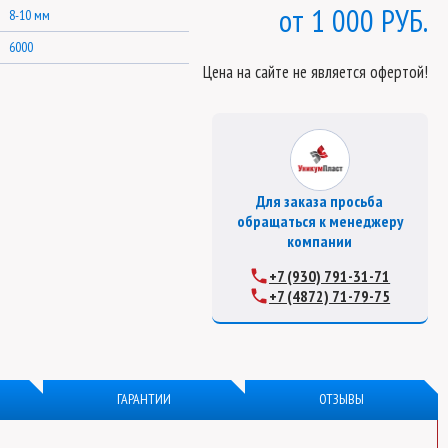
1 000 РУБ.
8-10 мм
6000
Цена на сайте не является офертой!
Для заказа просьба
обращаться к менеджеру
компании
+7 (930) 791-31-71
+7 (4872) 71-79-75
ГАРАНТИИ
ОТЗЫВЫ