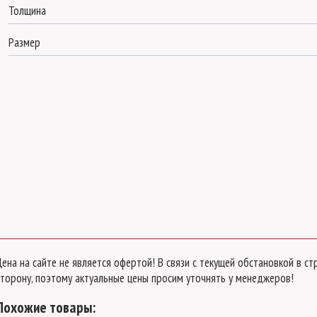
Толщина
Размер
Цена на сайте не является офертой! В связи с текущей обстановкой в 
сторону, поэтому актуальные цены просим уточнять у менеджеров!
Похожие товары: