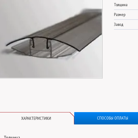
Толщина
Размер
Завод
СПОСОБЫ ОПЛАТЫ
ХАРАКТЕРИСТИКИ
Толщина