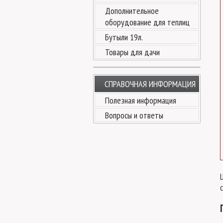
Дополнительное
оборудование для теплиц
Бутыли 19л.
Товары для дачи
СПРАВОЧНАЯ ИНФОРМАЦИЯ
Полезная информация
Вопросы и ответы