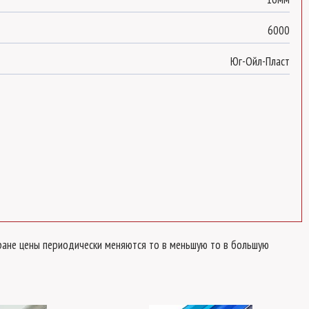
6000
Юг-Ойл-Пласт
стране цены периодически меняются то в меньшую то в большую