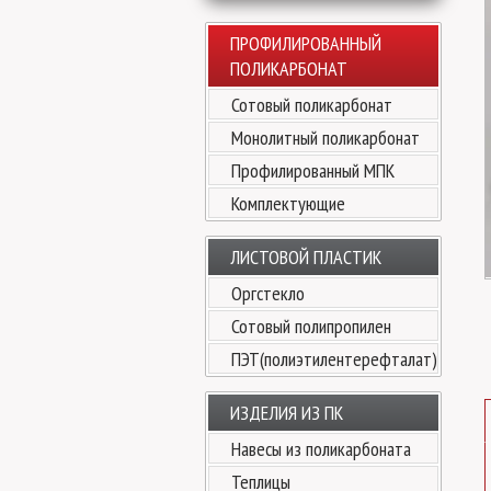
ПРОФИЛИРОВАННЫЙ
ПОЛИКАРБОНАТ
Сотовый поликарбонат
Монолитный поликарбонат
Профилированный МПК
Комплектующие
ЛИСТОВОЙ ПЛАСТИК
Оргстекло
Сотовый полипропилен
ПЭТ(полиэтилентерефталат)
ИЗДЕЛИЯ ИЗ ПК
Навесы из поликарбоната
Теплицы