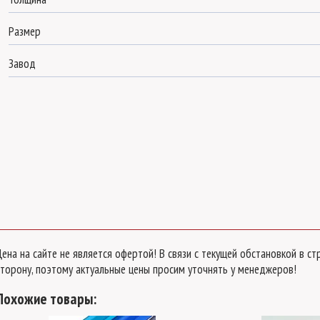
Размер
Завод
Цена на сайте не является офертой! В связи с текущей обстановкой в 
сторону, поэтому актуальные цены просим уточнять у менеджеров!
Похожие товары: