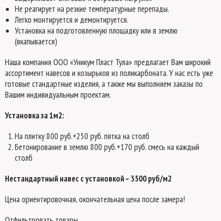
Не реагирует на резкие температурные перепады.
Легко монтируется и демонтируется.
Установка на подготовленную площадку или в землю
(вкапывается)
Наша компания ООО «Уникум Пласт Тула» предлагает Вам широкий
ассортимент навесов и козырьков из поликарбоната. У нас есть уже
готовые стандартные изделия, а также мы выполняем заказы по
Вашим индивидуальным проектам.
Установка за 1м2:
На плитку 800 руб.+250 руб. пятка на столб
Бетонирование в землю 800 руб.+170 руб. смесь на каждый
столб
Нестандартный навес с установкой – 3500 руб/м2
Цена ориентировочная, окончательная цена после замера!
Отфильтровать товары