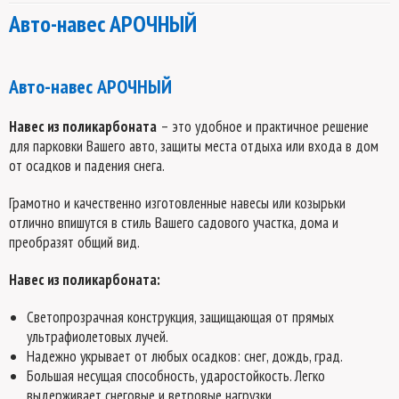
Авто-навес АРОЧНЫЙ
Авто-навес АРОЧНЫЙ
Навес из поликарбоната
– это удобное и практичное решение
для парковки Вашего авто, защиты места отдыха или входа в дом
от осадков и падения снега.
Грамотно и качественно изготовленные навесы или козырьки
отлично впишутся в стиль Вашего садового участка, дома и
преобразят общий вид.
Навес из поликарбоната:
Светопрозрачная конструкция, защищающая от прямых
ультрафиолетовых лучей.
Надежно укрывает от любых осадков: снег, дождь, град.
Большая несущая способность, ударостойкость. Легко
выдерживает снеговые и ветровые нагрузки.