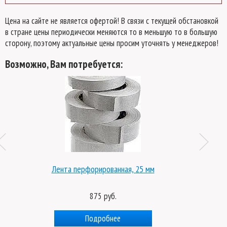
Цена на сайте не является офертой! В связи с текущей обстановкой
в стране цены периодически меняются то в меньшую то в большую
сторону, поэтому актуальные цены просим уточнять у менеджеров!
Возможно, Вам потребуется:
Лента перфорированная, 25 мм
875 руб.
Подробнее