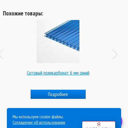
Похожие товары:
Сотовый поликарбонат 6 мм синий
Подробнее
Мы используем cookie-файлы.
Политика конфиденциальности
Соглашение об использовании
Я