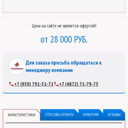
Цена на сайте не является офертой!
28 000 РУБ.
Для заказа просьба обращаться к
менеджеру компании
+7 (930) 791-31-71
+7 (4872) 71-79-75
СПОСОБЫ ОПЛАТЫ
ГАРАНТИИ
ОТЗЫВЫ
ХАРАКТЕРИСТИКИ