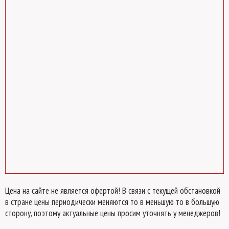
Цена на сайте не является офертой! В связи с текущей обстановкой
в стране цены периодически меняются то в меньшую то в большую
сторону, поэтому актуальные цены просим уточнять у менеджеров!