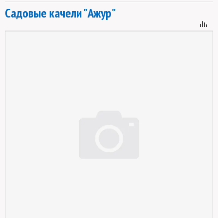
Садовые качели "Ажур"