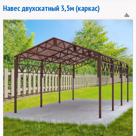
Навес двухскатный 3,5м (каркас)