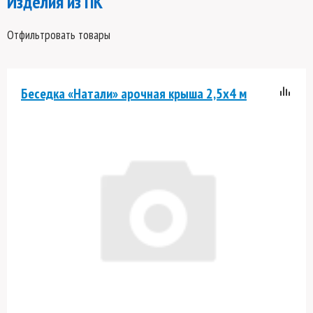
Изделия из ПК
Отфильтровать товары
Беседка «Натали» арочная крыша 2,5х4 м