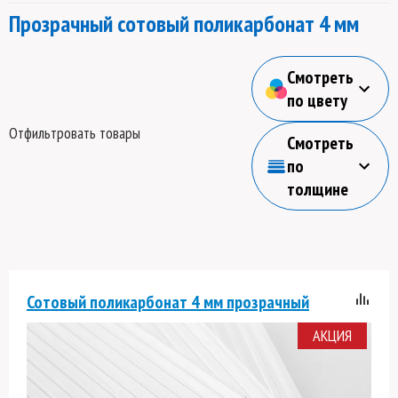
Прозрачный сотовый поликарбонат 4 мм
Смотреть
по цвету
Отфильтровать товары
Смотреть
по
толщине
Сотовый поликарбонат 4 мм прозрачный
АКЦИЯ