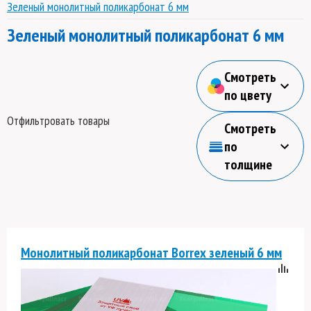
Зеленый монолитный поликарбонат 6 мм
Зеленый монолитный поликарбонат 6 мм
Смотреть
по цвету
Отфильтровать товары
Смотреть
по
толщине
Монолитный поликарбонат Borrex зеленый 6 мм