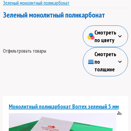
Зеленый монолитный поликарбонат
Зеленый монолитный поликарбонат
Смотреть
по цвету
Отфильтровать товары
Смотреть
по
толщине
Монолитный поликарбонат Borrex зеленый 5 мм