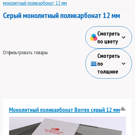
монолитный поликарбонат 12 мм
Серый монолитный поликарбонат 12 мм
Смотреть
по цвету
Отфильтровать товары
Смотреть
по
толщине
Монолитный поликарбонат Borrex серый 12 мм